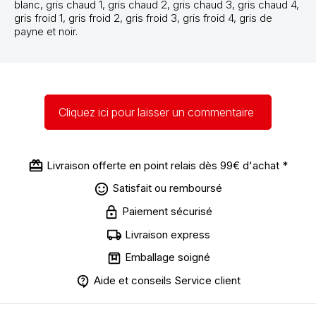
blanc, gris chaud 1, gris chaud 2, gris chaud 3, gris chaud 4,
gris froid 1, gris froid 2, gris froid 3, gris froid 4, gris de
payne et noir.
Cliquez ici pour laisser un commentaire
Livraison offerte en point relais dès 99€ d'achat *
Satisfait ou remboursé
Paiement sécurisé
Livraison express
Emballage soigné
Aide et conseils Service client