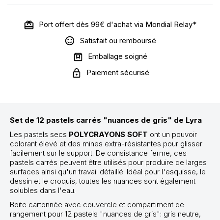
Port offert dès 99€ d'achat via Mondial Relay*
Satisfait ou remboursé
Emballage soigné
Paiement sécurisé
Set de 12 pastels carrés "nuances de gris" de Lyra
Les pastels secs
POLYCRAYONS SOFT
ont un pouvoir
colorant élevé et des mines extra-résistantes pour glisser
facilement sur le support. De consistance ferme, ces
pastels carrés peuvent être utilisés pour produire de larges
surfaces ainsi qu'un travail détaillé. Idéal pour l'esquisse, le
dessin et le croquis, toutes les nuances sont également
solubles dans l'eau.
Boite cartonnée avec couvercle et compartiment de
rangement pour 12 pastels "nuances de gris": gris neutre,