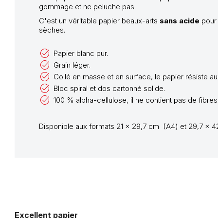
gommage et ne peluche pas.
C'est un véritable papier beaux-arts
sans acide
pour 
sèches.
Papier blanc pur.
Grain léger.
Collé en masse et en surface, le papier résiste
Bloc spiral et dos cartonné solide.
100 % alpha-cellulose, il ne contient pas de fibres
Disponible aux formats 21 x 29,7 cm (A4) et 29,7 x 4
Excellent papier