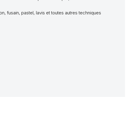
, fusain, pastel, lavis et toutes autres techniques