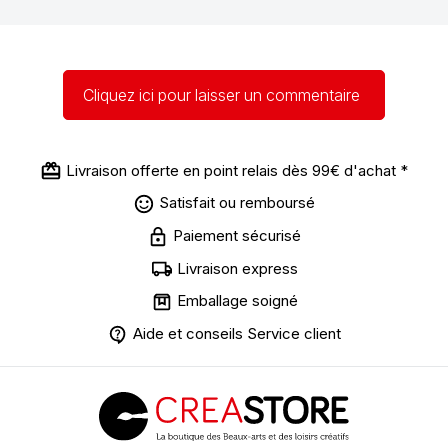
Cliquez ici pour laisser un commentaire
Livraison offerte en point relais dès 99€ d'achat *
Satisfait ou remboursé
Paiement sécurisé
Livraison express
Emballage soigné
Aide et conseils Service client