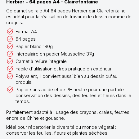
Herbier - 64 pages A4 - Clairefontaine
Ce carnet spirale A4 64 pages Herbier par Clairefontaine
est idéal pour la réalisation de travaux de dessin comme de
croquis.
Format A4
64 pages
Papier blanc 180g
Intercalaire en papier Mousseline 37g
Carnet à reliure intégrale
Facile d'utilisation et très pratique en extérieur.
Polyvalent, il convient aussi bien au dessin qu'au
croquis.
Papier sans acide et de PH neutre pour une parfaite
conservation des dessins, des feuilles et fleurs dans le
temps.
Parfaitement adapté à l'usage des crayons, craies, feutres,
encre de Chine et gouache.
Idéal pour répertorier la diversité du monde végétal :
conserver les feuilles, fleurs et plantes séchées