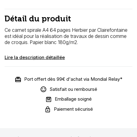
Détail du produit
Ce carnet spirale A4 64 pages Herbier par Clairefontaine
est idéal pour la réalisation de travaux de dessin comme
de croquis. Papier blanc 180g/m2.
Lire la description détaillée
Port offert dès 99€ d'achat via Mondial Relay*
Satisfait ou remboursé
Emballage soigné
Paiement sécurisé