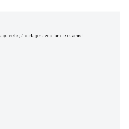
quarelle ; à partager avec famille et amis !