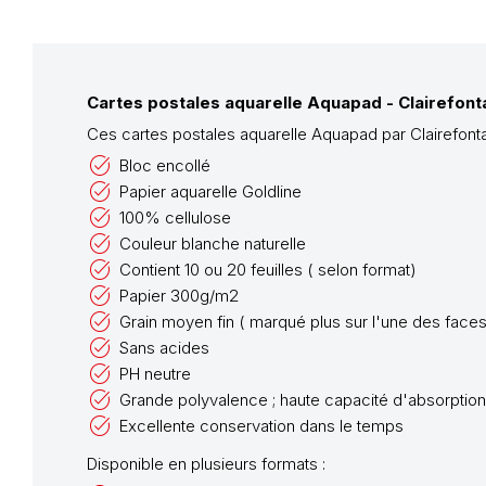
Cartes postales aquarelle Aquapad - Clairefont
Ces cartes postales aquarelle Aquapad par Clairefontain
Bloc encollé
Papier aquarelle Goldline
100% cellulose
Couleur blanche naturelle
Contient 10 ou 20 feuilles ( selon format)
Papier 300g/m2
Grain moyen fin ( marqué plus sur l'une des face
Sans acides
PH neutre
Grande polyvalence ; haute capacité d'absorption
Excellente conservation dans le temps
Disponible en plusieurs formats :