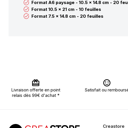
Format A6 paysage - 10.5 x 14.8 cm - 20 feui
Format 10.5 x 21 cm - 10 feuilles
Format 7.5 x 14.8 cm - 20 feuilles
Livraison offerte en point
Satisfait ou rembours
relais dès 99€ d'achat *
Creastore