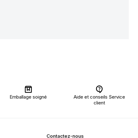
Emballage soigné
Aide et conseils Service
client
Contactez-nous