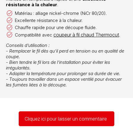
résistance à la chaleur
.
Matériau : alliage nickel-chrome (NiCr 80/20).
Excellente résistance à la chaleur.
Chauffe rapide pour une découpe fluide.
coupeur à fil chaud Thermocut
Compatibilité avec
.
Conseils d’utilisation :
- Remplacer le fil dès qu’il perd en tension ou en qualité de
coupe.
- Bien tendre le fil lors de l’installation pour éviter les
irrégularités.
- Adapter la température pour prolonger sa durée de vie.
- Toujours travailler dans un espace ventilé pour évacuer
les fumées liées à la découpe.
Cliquez ici pour laisser un commentaire