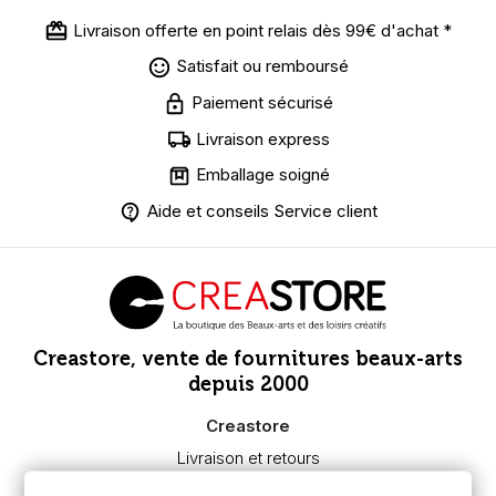
Livraison offerte en point relais dès 99€ d'achat *
Satisfait ou remboursé
Paiement sécurisé
Livraison express
Emballage soigné
Aide et conseils Service client
Creastore, vente de fournitures beaux-arts
depuis 2000
Creastore
Livraison et retours
Nous connaître