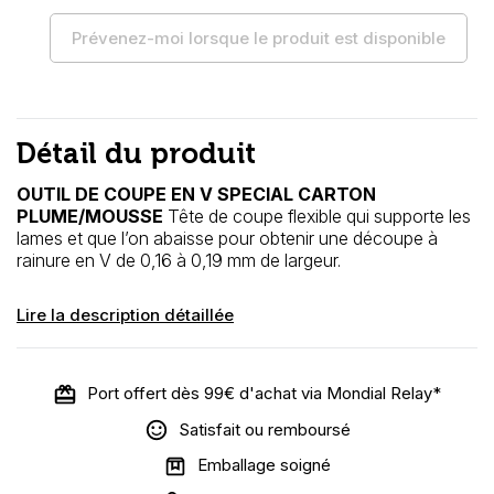
Prévenez-moi lorsque le produit est disponible
Détail du produit
OUTIL DE COUPE EN V SPECIAL CARTON
PLUME/MOUSSE
Tête de coupe flexible qui supporte les
lames et que l’on abaisse pour obtenir une découpe à
rainure en V de 0,16 à 0,19 mm de largeur.
Lire la description détaillée
Port offert dès 99€ d'achat via Mondial Relay*
Satisfait ou remboursé
Emballage soigné