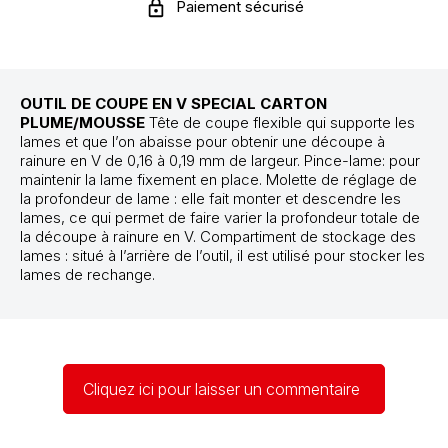
Paiement sécurisé
OUTIL DE COUPE EN V SPECIAL CARTON
PLUME/MOUSSE
Tête de coupe flexible qui supporte les
lames et que l’on abaisse pour obtenir une découpe à
rainure en V de 0,16 à 0,19 mm de largeur. Pince-lame: pour
maintenir la lame fixement en place. Molette de réglage de
la profondeur de lame : elle fait monter et descendre les
lames, ce qui permet de faire varier la profondeur totale de
la découpe à rainure en V. Compartiment de stockage des
lames : situé à l’arrière de l’outil, il est utilisé pour stocker les
lames de rechange.
Cliquez ici pour laisser un commentaire