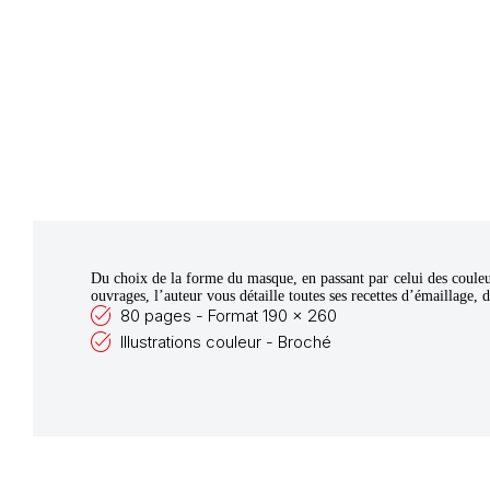
Du choix de la forme du masque, en passant par celui des couleu
ouvrages, l’auteur vous détaille toutes ses recettes d’émaillage, d
80 pages - Format 190 x 260
Illustrations couleur - Broché