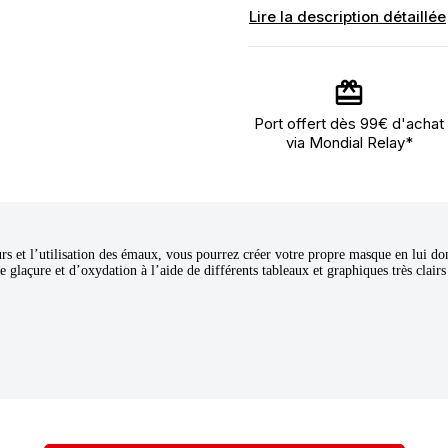
Lire la description détaillée
Port offert dès 99€ d'achat
via Mondial Relay*
rs et l’utilisation des émaux, vous pourrez créer votre propre masque en lui 
e glaçure et d’oxydation à l’aide de différents tableaux et graphiques très clairs 