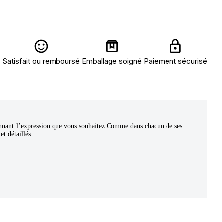
Satisfait ou remboursé
Emballage soigné
Paiement sécurisé
donnant l’expression que vous souhaitez.Comme dans chacun de ses
et détaillés.