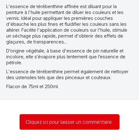
L'essence de térébenthine affinée est diluant pour la
peinture à l'huile permettant de diluer les couleurs et les
vernis. Idéal pour appliquer les premières couches
d'ébauche les plus fines et fluidifier les couleurs sans les
altérer. Facilite l'application de couleurs sur l'huile, stimule
un séchage plus rapide, permet d'obtenir des effets de
glaçures, de transparences...
D’origine végétale, à base d'essence de pin naturelle et
incolore, elle s’évapore plus lentement que l’essence de
pétrole.
L'essence de térébenthine permet également de nettoyer
des ustensiles tels que des pinceaux et couteaux.
Flacon de 75ml et 250ml.
Cliquez ici pour laisser un commentaire