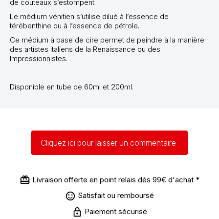
de couteaux s’estompent.
Le médium vénitien s’utilise dilué à l’essence de
térébenthine ou à l’essence de pétrole.
Ce médium à base de cire permet de peindre à la manière
des artistes italiens de la Renaissance ou des
Impressionnistes.
Disponible en tube de 60ml et 200ml.
Cliquez ici pour laisser un commentaire
Livraison offerte en point relais dès 99€ d'achat *
Satisfait ou remboursé
Paiement sécurisé