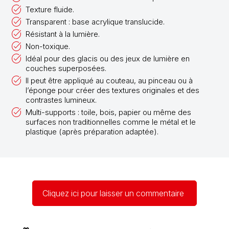
Texture fluide.
Transparent : base acrylique translucide.
Résistant à la lumière.
Non-toxique.
Idéal pour des glacis ou des jeux de lumière en
couches superposées.
Il peut être appliqué au couteau, au pinceau ou à
l’éponge pour créer des textures originales et des
contrastes lumineux.
Multi-supports : toile, bois, papier ou même des
surfaces non traditionnelles comme le métal et le
plastique (après préparation adaptée).
Cliquez ici pour laisser un commentaire