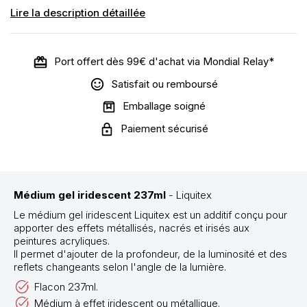
Lire la description détaillée
Port offert dès 99€ d'achat via Mondial Relay*
Satisfait ou remboursé
Emballage soigné
Paiement sécurisé
Médium gel iridescent 237ml
- Liquitex
Le médium gel iridescent Liquitex est un additif conçu pour
apporter des effets métallisés, nacrés et irisés aux
peintures acryliques.
Il permet d'ajouter de la profondeur, de la luminosité et des
reflets changeants selon l'angle de la lumière.
Flacon 237ml.
Médium à effet iridescent ou métallique.