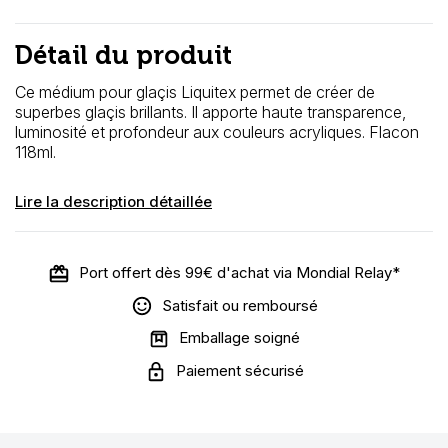
Détail du produit
Ce médium pour glaçis Liquitex permet de créer de
superbes glaçis brillants. Il apporte haute transparence,
luminosité et profondeur aux couleurs acryliques. Flacon
118ml.
Lire la description détaillée
Port offert dès 99€ d'achat via Mondial Relay*
Satisfait ou remboursé
Emballage soigné
Paiement sécurisé