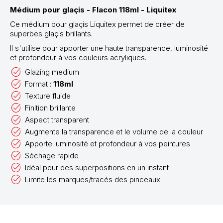
Médium pour glaçis - Flacon 118ml - Liquitex
Ce médium pour glaçis Liquitex permet de créer de
superbes glaçis brillants.
Il s'utilise pour apporter une haute transparence, luminosité
et profondeur à vos couleurs acryliques.
Glazing medium
Format :
118ml
Texture fluide
Finition brillante
Aspect transparent
Augmente la transparence et le volume de la couleur
Apporte luminosité et profondeur à vos peintures
Séchage rapide
Idéal pour des superpositions en un instant
Limite les marques/tracés des pinceaux