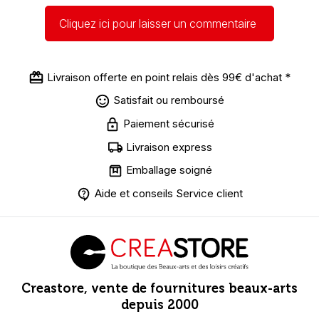
Cliquez ici pour laisser un commentaire
Livraison offerte en point relais dès 99€ d'achat *
Satisfait ou remboursé
Paiement sécurisé
Livraison express
Emballage soigné
Aide et conseils Service client
Creastore, vente de fournitures beaux-arts
depuis 2000