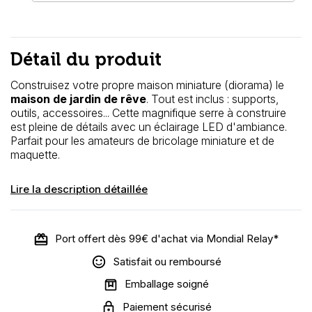
Détail du produit
Construisez votre propre maison miniature (diorama) le
maison de jardin de rêve
.
Tout est inclus : supports,
outils, accessoires... Cette magnifique serre à construire
est pleine de détails avec un éclairage LED d'ambiance.
Parfait pour les amateurs de bricolage miniature et de
maquette.
Lire la description détaillée
Port offert dès 99€ d'achat via Mondial Relay*
Satisfait ou remboursé
Emballage soigné
Paiement sécurisé