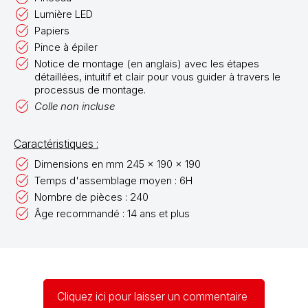
Lumière LED
Papiers
Pince à épiler
Notice de montage (en anglais) avec les étapes
détaillées, intuitif et clair pour vous guider à travers le
processus de montage.
Colle non incluse
Caractéristiques :
Dimensions en mm 245 x 190 x 190
Temps d'assemblage moyen : 6H
Nombre de pièces : 240
Âge recommandé : 14 ans et plus
Cliquez ici pour laisser un commentaire