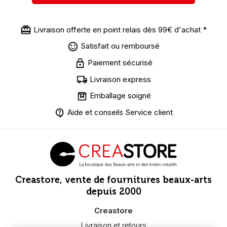
Livraison offerte en point relais dès 99€ d'achat *
Satisfait ou remboursé
Paiement sécurisé
Livraison express
Emballage soigné
Aide et conseils Service client
Creastore, vente de fournitures beaux-arts
depuis 2000
Creastore
Livraison et retours