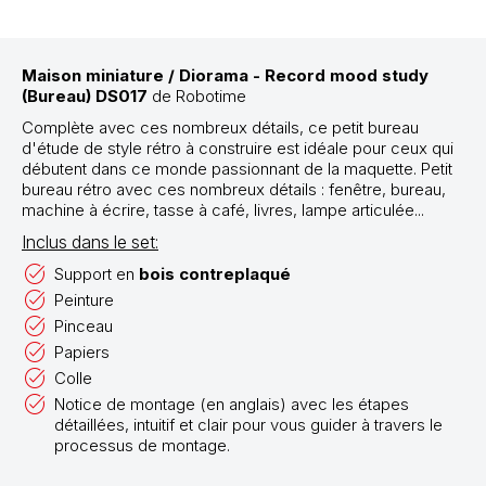
Maison miniature / Diorama - Record mood study
(Bureau) DS017
de Robotime
Complète avec ces nombreux détails, ce petit bureau
d'étude de style rétro à construire est idéale pour ceux qui
débutent dans ce monde passionnant de la maquette. Petit
bureau rétro avec ces nombreux détails : fenêtre, bureau,
machine à écrire, tasse à café, livres, lampe articulée...
Inclus dans le set:
Support en
bois contreplaqué
Peinture
Pinceau
Papiers
Colle
Notice de montage (en anglais) avec les étapes
détaillées, intuitif et clair pour vous guider à travers le
processus de montage.