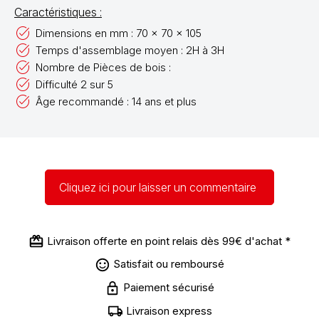
Caractéristiques :
Dimensions en mm : 70 x 70 x 105
Temps d'assemblage moyen : 2H à 3H
Nombre de Pièces de bois :
Difficulté 2 sur 5
Âge recommandé : 14 ans et plus
Cliquez ici pour laisser un commentaire
Livraison offerte en point relais dès 99€ d'achat *
Satisfait ou remboursé
Paiement sécurisé
Livraison express