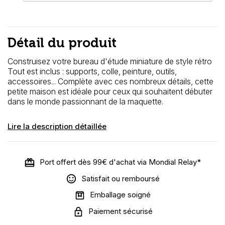
Détail du produit
Construisez votre bureau d'étude miniature de style rétro
Tout est inclus : supports, colle, peinture, outils,
accessoires... Complète avec ces nombreux détails, cette
petite maison est idéale pour ceux qui souhaitent débuter
dans le monde passionnant de la maquette.
Lire la description détaillée
Port offert dès 99€ d'achat via Mondial Relay*
Satisfait ou remboursé
Emballage soigné
Paiement sécurisé