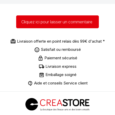
Cliquez ici pour laisser un commentaire
Livraison offerte en point relais dès 99€ d'achat *
Satisfait ou remboursé
Paiement sécurisé
Livraison express
Emballage soigné
Aide et conseils Service client