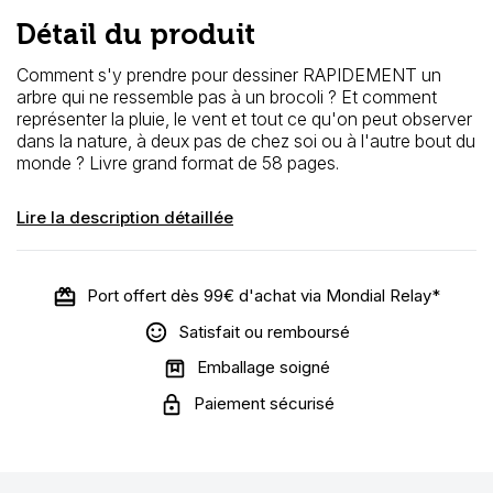
Détail du produit
Comment s'y prendre pour dessiner RAPIDEMENT un
arbre qui ne ressemble pas à un brocoli ? Et comment
représenter la pluie, le vent et tout ce qu'on peut observer
dans la nature, à deux pas de chez soi ou à l'autre bout du
monde ? Livre grand format de 58 pages.
Lire la description détaillée
Port offert dès 99€ d'achat via Mondial Relay*
Satisfait ou remboursé
Emballage soigné
Paiement sécurisé