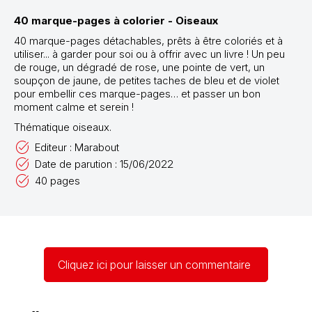
40 marque-pages à colorier - Oiseaux
40 marque-pages détachables, prêts à être coloriés et à
utiliser... à garder pour soi ou à offrir avec un livre ! Un peu
de rouge, un dégradé de rose, une pointe de vert, un
soupçon de jaune, de petites taches de bleu et de violet
pour embellir ces marque-pages… et passer un bon
moment calme et serein !
Thématique oiseaux.
Editeur : Marabout
Date de parution : 15/06/2022
40 pages
Cliquez ici pour laisser un commentaire