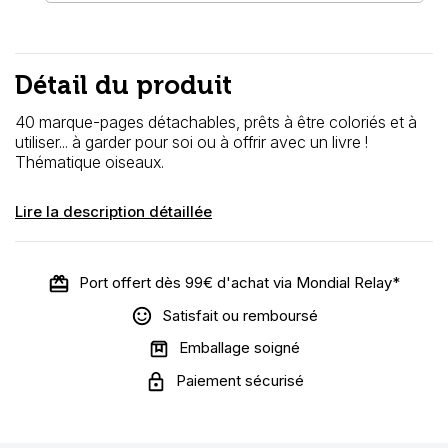
Détail du produit
40 marque-pages détachables, prêts à être coloriés et à
utiliser... à garder pour soi ou à offrir avec un livre !
Thématique oiseaux.
Lire la description détaillée
Port offert dès 99€ d'achat via Mondial Relay*
Satisfait ou remboursé
Emballage soigné
Paiement sécurisé