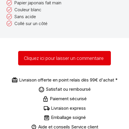
Papier japonais fait main
Couleur blanc
Sans acide
Collé sur un côté
Cliquez ici pour laisser un commentaire
Livraison offerte en point relais dès 99€ d'achat *
Satisfait ou remboursé
Paiement sécurisé
Livraison express
Emballage soigné
Aide et conseils Service client