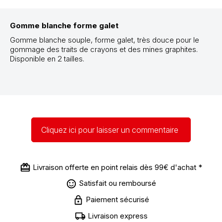
Gomme blanche forme galet
Gomme blanche souple, forme galet, très douce pour le
gommage des traits de crayons et des mines graphites.
Disponible en 2 tailles.
Cliquez ici pour laisser un commentaire
Livraison offerte en point relais dès 99€ d'achat *
Satisfait ou remboursé
Paiement sécurisé
Livraison express