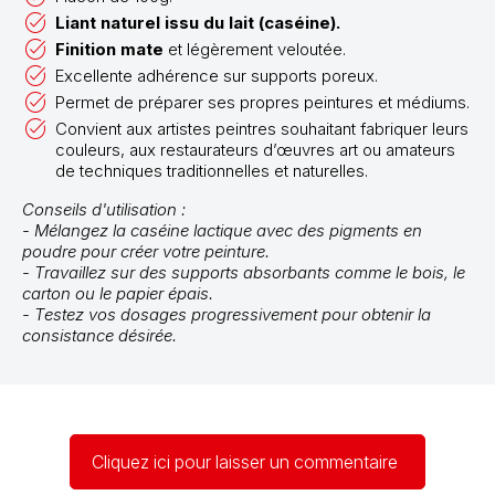
Liant naturel issu du lait (caséine).
Finition mate
et légèrement veloutée.
Excellente adhérence sur supports poreux.
Permet de préparer ses propres peintures et médiums.
Convient aux artistes peintres souhaitant fabriquer leurs
couleurs, aux restaurateurs d’œuvres art ou amateurs
de techniques traditionnelles et naturelles.
Conseils d'utilisation :
- Mélangez la caséine lactique avec des pigments en
poudre pour créer votre peinture.
- Travaillez sur des supports absorbants comme le bois, le
carton ou le papier épais.
- Testez vos dosages progressivement pour obtenir la
consistance désirée.
Cliquez ici pour laisser un commentaire