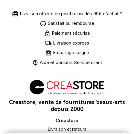
Livraison offerte en point relais dès 99€ d'achat *
Satisfait ou remboursé
Paiement sécurisé
Livraison express
Emballage soigné
Aide et conseils Service client
Creastore, vente de fournitures beaux-arts
depuis 2000
Creastore
Livraison et retours