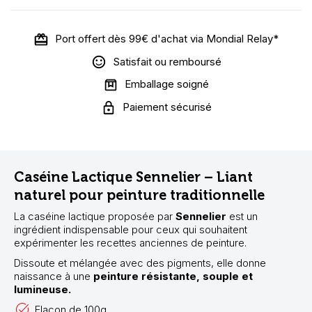
Port offert dès 99€ d'achat via Mondial Relay*
Satisfait ou remboursé
Emballage soigné
Paiement sécurisé
Caséine Lactique Sennelier – Liant
naturel pour peinture traditionnelle
La caséine lactique proposée par
Sennelier
est un
ingrédient indispensable pour ceux qui souhaitent
expérimenter les recettes anciennes de peinture.
Dissoute et mélangée avec des pigments, elle donne
naissance à une
peinture résistante, souple et
lumineuse.
Flacon de 100g.