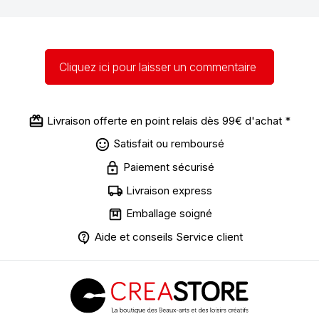
Cliquez ici pour laisser un commentaire
Livraison offerte en point relais dès 99€ d'achat *
Satisfait ou remboursé
Paiement sécurisé
Livraison express
Emballage soigné
Aide et conseils Service client