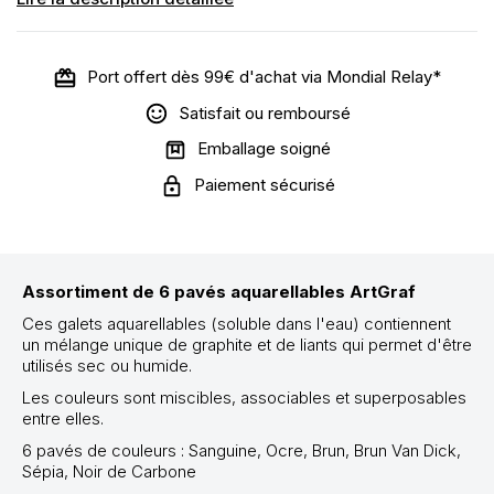
Port offert dès 99€ d'achat via Mondial Relay*
Satisfait ou remboursé
Emballage soigné
Paiement sécurisé
Assortiment de 6 pavés aquarellables ArtGraf
Ces galets aquarellables (
soluble dans l'eau)
contiennent
un mélange unique de
graphite
et de liants
qui permet d'
être
utilisés
sec ou humide.
Les couleurs sont miscibles, associables et superposables
entre elles.
6 pavés de couleurs : Sanguine, Ocre, Brun, Brun Van Dick,
Sépia, Noir de Carbone