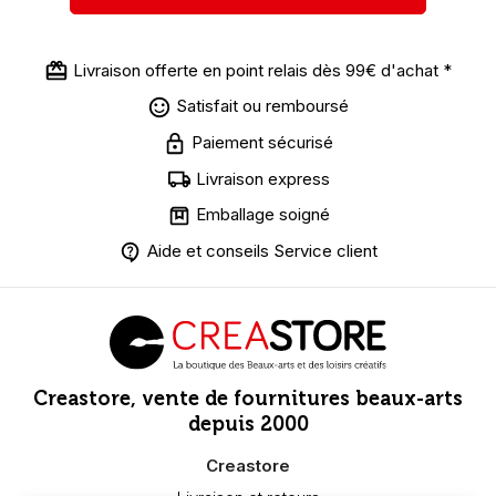
Livraison offerte en point relais dès 99€ d'achat *
Satisfait ou remboursé
Paiement sécurisé
Livraison express
Emballage soigné
Aide et conseils Service client
Creastore, vente de fournitures beaux-arts
depuis 2000
Creastore