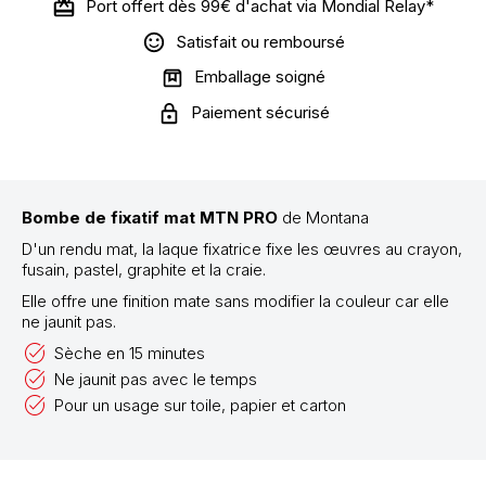
Port offert dès 99€ d'achat via Mondial Relay*
Satisfait ou remboursé
Emballage soigné
Paiement sécurisé
Bombe de fixatif mat MTN PRO
de Montana
D'un rendu mat, la laque fixatrice fixe les œuvres au crayon,
fusain, pastel, graphite et la craie.
Elle offre une finition mate sans modifier la couleur car elle
ne jaunit pas.
Sèche en 15 minutes
Ne jaunit pas avec le temps
Pour un usage sur toile, papier et carton