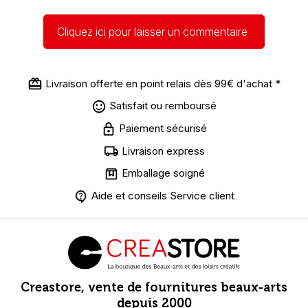
Cliquez ici pour laisser un commentaire
Livraison offerte en point relais dès 99€ d'achat *
Satisfait ou remboursé
Paiement sécurisé
Livraison express
Emballage soigné
Aide et conseils Service client
Creastore, vente de fournitures beaux-arts
depuis 2000