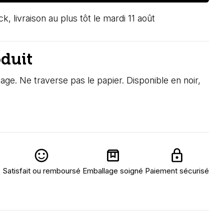
k, livraison au plus tôt le mardi 11 août
oduit
age. Ne traverse pas le papier. Disponible en noir,
Satisfait ou remboursé
Emballage soigné
Paiement sécurisé