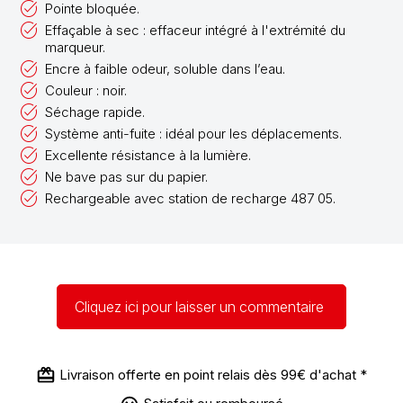
Pointe bloquée.
Effaçable à sec : effaceur intégré à l'extrémité du
marqueur.
Encre à faible odeur, soluble dans l’eau.
Couleur : noir.
Séchage rapide.
Système anti-fuite : idéal pour les déplacements.
Excellente résistance à la lumière.
Ne bave pas sur du papier.
Rechargeable avec station de recharge 487 05.
Cliquez ici pour laisser un commentaire
Livraison offerte en point relais dès 99€ d'achat *