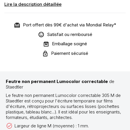
Lire la description détaillée
Port offert dès 99€ d'achat via Mondial Relay*
Satisfait ou remboursé
Emballage soigné
Paiement sécurisé
Feutre non permanent Lumocolor correctable
de
Staedtler
Le feutre non permanent Lumocolor correctable 305 M de
Staedtler est conçu pour l'écriture temporaire sur films
d'écriture, rétroprojecteurs ou surfaces lisses (pochettes
plastique, tableau blanc...). Il est idéal pour les enseignants,
formateurs, étudiants, architectes.
Largeur de ligne M (moyenne) : 1 mm.