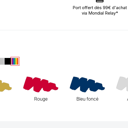
Port offert dès 99€ d'achat
via Mondial Relay*
Rouge
Bleu foncé