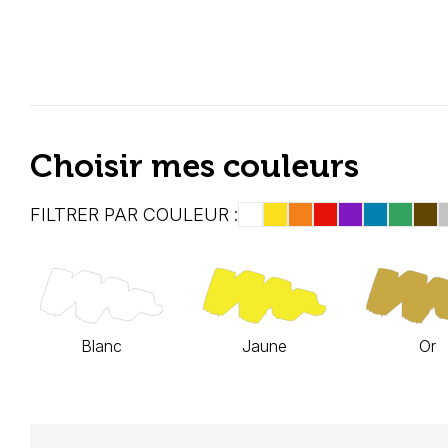
Choisir mes couleurs
FILTRER PAR COULEUR :
Blanc
Jaune
Or