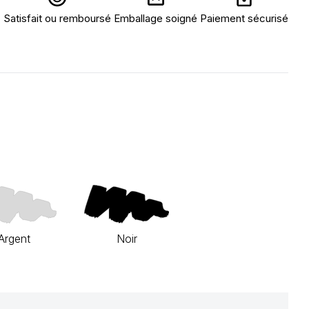
Satisfait ou remboursé
Emballage soigné
Paiement sécurisé
Argent
Noir