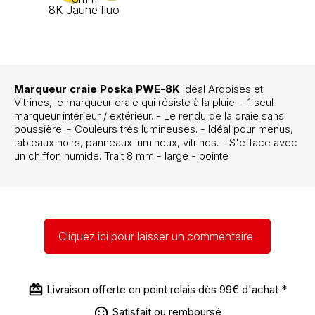
8K Jaune fluo
Marqueur craie Poska PWE-8K
Idéal Ardoises et
Vitrines, le marqueur craie qui résiste à la pluie. - 1 seul
marqueur intérieur / extérieur. - Le rendu de la craie sans
poussière. - Couleurs très lumineuses. - Idéal pour menus,
tableaux noirs, panneaux lumineux, vitrines. - S'efface avec
un chiffon humide. Trait 8 mm - large - pointe
Cliquez ici pour laisser un commentaire
Livraison offerte en point relais dès 99€ d'achat *
Satisfait ou remboursé