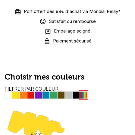
Port offert dès 99€ d'achat via Mondial Relay*
Satisfait ou remboursé
Emballage soigné
Paiement sécurisé
Choisir mes couleurs
FILTRER PAR COULEUR :
8mm