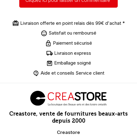
Livraison offerte en point relais dès 99€ d'achat *
Satisfait ou remboursé
Paiement sécurisé
Livraison express
Emballage soigné
Aide et conseils Service client
Creastore, vente de fournitures beaux-arts
depuis 2000
Creastore