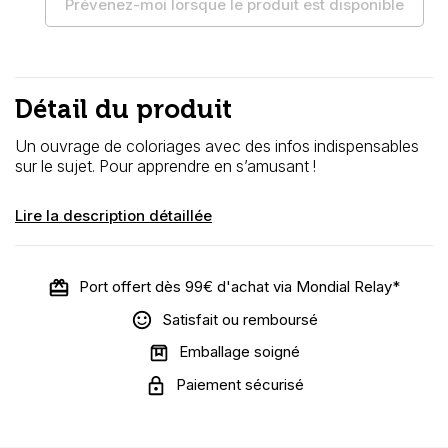
Prévenez-moi lorsque le produit est disponible
Détail du produit
Un ouvrage de coloriages avec des infos indispensables
sur le sujet. Pour apprendre en s’amusant !
Lire la description détaillée
Port offert dès 99€ d'achat via Mondial Relay*
Satisfait ou remboursé
Emballage soigné
Paiement sécurisé