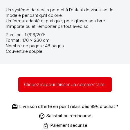
Un système de rabats permet à l’enfant de visualiser le
modèle pendant qu’il colorie.
Un format adapté et pratique, pour glisser son livre
n’importe où et l’emporter partout avec soi !
Parution :
17/06/2015
Format :
170 x 230 cm
Nombre de pages :
48 pages
Couverture souple
Cliquez ici pour laisser un commentaire
Livraison offerte en point relais dès 99€ d'achat *
Satisfait ou remboursé
Paiement sécurisé