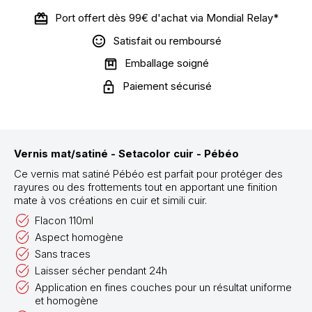
Port offert dès 99€ d'achat via Mondial Relay*
Satisfait ou remboursé
Emballage soigné
Paiement sécurisé
Vernis mat/satiné - Setacolor cuir - Pébéo
Ce vernis mat satiné Pébéo est parfait pour protéger des
rayures ou des frottements tout en apportant une finition
mate à vos créations en cuir et simili cuir.
Flacon 110ml
Aspect homogène
Sans traces
Laisser sécher pendant 24h
Application en fines couches pour un résultat uniforme
et homogène