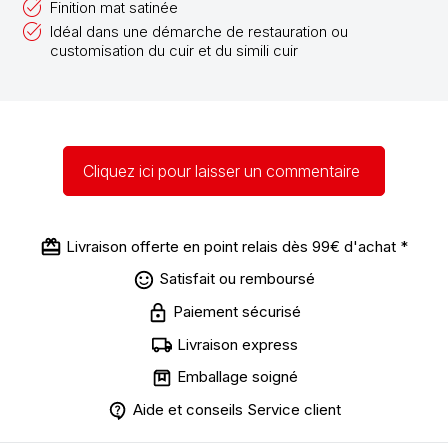
Finition mat satinée
Idéal dans une démarche de restauration ou
customisation du cuir et du simili cuir
Cliquez ici pour laisser un commentaire
Livraison offerte en point relais dès 99€ d'achat *
Satisfait ou remboursé
Paiement sécurisé
Livraison express
Emballage soigné
Aide et conseils Service client