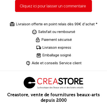
Cliquez ici pour laisser un commentaire
Livraison offerte en point relais dès 99€ d'achat *
Satisfait ou remboursé
Paiement sécurisé
Livraison express
Emballage soigné
Aide et conseils Service client
Creastore, vente de fournitures beaux-arts
depuis 2000