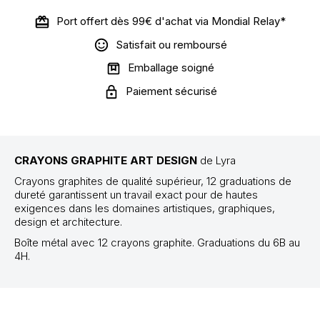
Port offert dès 99€ d'achat via Mondial Relay*
Satisfait ou remboursé
Emballage soigné
Paiement sécurisé
CRAYONS GRAPHITE
ART DESIGN
de Lyra
Crayons graphites de qualité supérieur, 12 graduations de
dureté garantissent un travail exact pour de hautes
exigences dans les domaines artistiques, graphiques,
design et architecture.
Boîte métal avec 12 crayons graphite. Graduations du 6B au
4H.