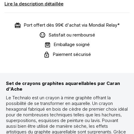
Lire la description détaillée
Port offert dès 99€ d'achat via Mondial Relay*
Satisfait ou remboursé
Emballage soigné
Paiement sécurisé
Set de crayons graphites aquarellables par Caran
d'Ache
Le Technalo est un crayon à mine graphite offrant la
possibilité de se transformer en aquarelle. Un crayon
hexagonal fabriqué en bois de cèdre de premier choix idéal
pour de nombreuses techniques telles que les hachures,
superpositions, esquisses de peinture ou lavis. Pouvant
aussi bien être utilisé de manière sèche, les effets
artistiques du graphite aquarellable sont surprenants. Grâce