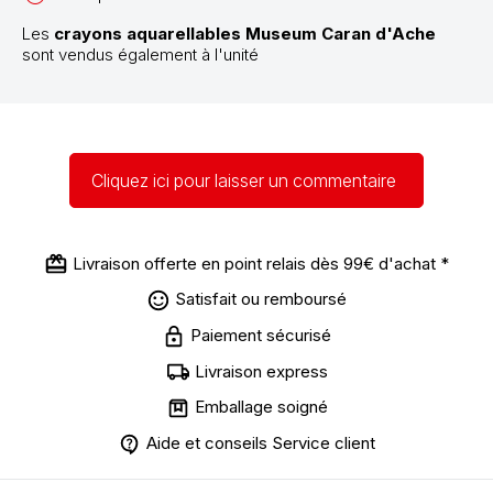
Les
crayons aquarellables Museum Caran d'Ache
sont vendus également à l'unité
Cliquez ici pour laisser un commentaire
Livraison offerte en point relais dès 99€ d'achat *
Satisfait ou remboursé
Paiement sécurisé
Livraison express
Emballage soigné
Aide et conseils Service client