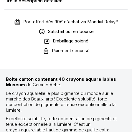
Lire la description détaillée
Port offert dès 99€ d'achat via Mondial Relay*
Satisfait ou remboursé
Emballage soigné
Paiement sécurisé
Boîte carton contenant 40 crayons aquarellables
Museum
de Caran d'Ache.
Le crayon aquarelle le plus pigmenté du monde sur le
marché des Beaux-arts ! Excellente solubilité, forte
concentration de pigments et tenue exceptionnelle à la
lumière.
Excellente solubilité, forte concentration de pigments et
tenue exceptionnelle à la lumière. C'est un
crayon aquarellable haut de gamme de qualité extra