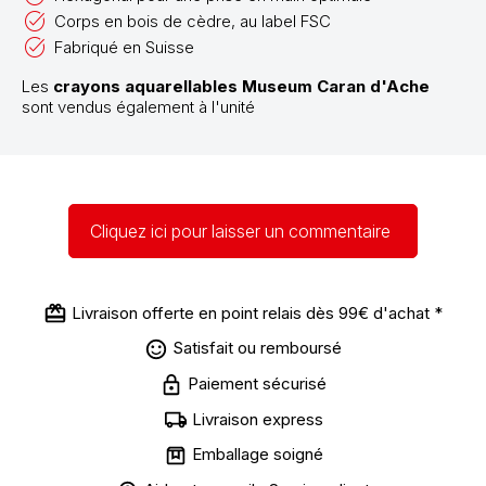
Corps en bois de cèdre, au label FSC
Fabriqué en Suisse
Les
crayons aquarellables Museum Caran d'Ache
sont vendus également à l'unité
Cliquez ici pour laisser un commentaire
Livraison offerte en point relais dès 99€ d'achat *
Satisfait ou remboursé
Paiement sécurisé
Livraison express
Emballage soigné