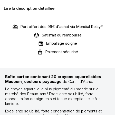
Lire la description détaillée
Port offert dès 99€ d'achat via Mondial Relay*
Satisfait ou remboursé
Emballage soigné
Paiement sécurisé
Boîte carton contenant 20 crayons aquarellables
Museum, couleurs payasage
de Caran d'Ache.
Le crayon aquarelle le plus pigmenté du monde sur le
marché des Beaux-arts ! Excellente solubilité, forte
concentration de pigments et tenue exceptionnelle à la
lumière.
Excellente solubilité, forte concentration de pigments et