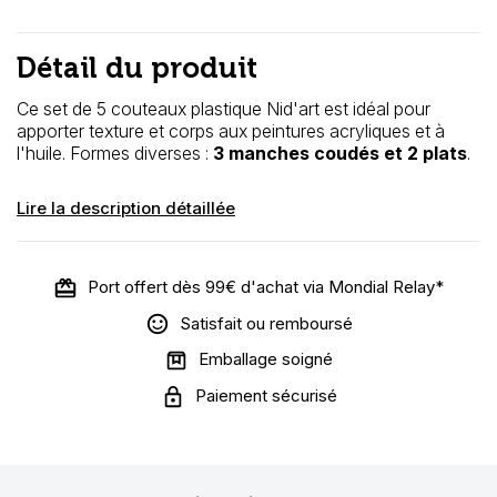
Détail du produit
Ce set de 5 couteaux plastique Nid'art est idéal pour
apporter texture et corps aux peintures acryliques et à
l'huile. Formes diverses :
3 manches coudés et 2 plats
.
Lire la description détaillée
Port offert dès 99€ d'achat via Mondial Relay*
Satisfait ou remboursé
Emballage soigné
Paiement sécurisé