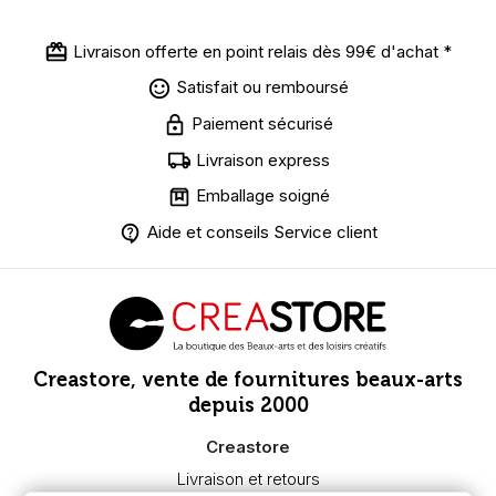
Livraison offerte en point relais dès 99€ d'achat *
Satisfait ou remboursé
Paiement sécurisé
Livraison express
Emballage soigné
Aide et conseils Service client
Creastore, vente de fournitures beaux-arts
depuis 2000
Creastore
Livraison et retours