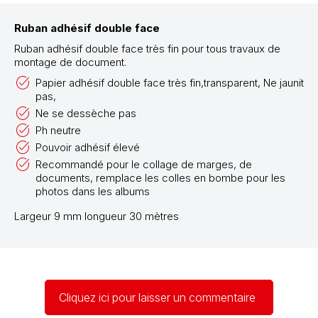
Ruban adhésif double face
Ruban adhésif double face très fin pour tous travaux de
montage de document.
Papier adhésif double face très fin,transparent, Ne jaunit
pas,
Ne se dessèche pas
Ph neutre
Pouvoir adhésif élevé
Recommandé pour le collage de marges, de
documents, remplace les colles en bombe pour les
photos dans les albums
Largeur 9 mm longueur 30 mètres
Cliquez ici pour laisser un commentaire