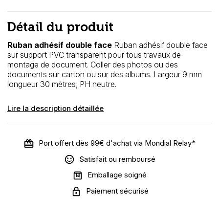
Détail du produit
Ruban adhésif double face
Ruban adhésif double face
sur support PVC transparent pour tous travaux de
montage de document. Coller des photos ou des
documents sur carton ou sur des albums. Largeur 9 mm
longueur 30 mètres, PH neutre.
Lire la description détaillée
Port offert dès 99€ d'achat via Mondial Relay*
Satisfait ou remboursé
Emballage soigné
Paiement sécurisé