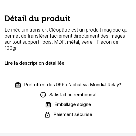
Détail du produit
Le médium transfert Cléopâtre est un produit magique qui
permet de transférer facilement directement des images
sur tout support : bois, MDF, métal, verre... Flacon de
100gr
Lire la description détaillée
Port offert dès 99€ d'achat via Mondial Relay*
Satisfait ou remboursé
Emballage soigné
Paiement sécurisé