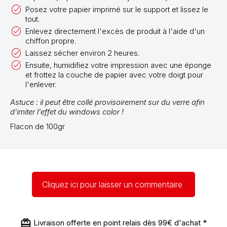
Posez votre papier imprimé sur le support et lissez le
tout.
Enlevez directement l'excès de produit à l'aide d'un
chiffon propre.
Laissez sécher environ 2 heures.
Ensuite, humidifiez votre impression avec une éponge
et frottez la couche de papier avec votre doigt pour
l'enlever.
Astuce : il peut être collé provisoirement sur du verre afin
d’imiter l'effet du windows color !
Flacon de 100gr
Cliquez ici pour laisser un commentaire
Livraison offerte en point relais dès 99€ d'achat *