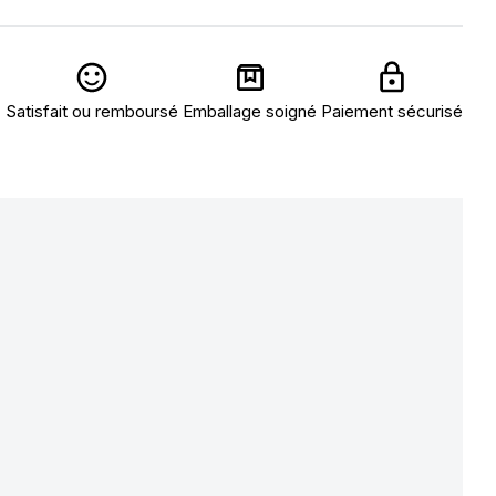
Satisfait ou remboursé
Emballage soigné
Paiement sécurisé