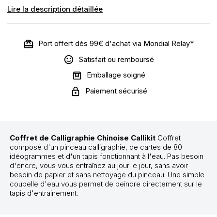
Lire la description détaillée
Port offert dès 99€ d'achat via Mondial Relay*
Satisfait ou remboursé
Emballage soigné
Paiement sécurisé
Coffret de Calligraphie Chinoise Callikit
Coffret
composé d'un pinceau calligraphie, de cartes de 80
idéogrammes et d'un tapis fonctionnant à l'eau. Pas besoin
d'encre, vous vous entraînez au jour le jour, sans avoir
besoin de papier et sans nettoyage du pinceau. Une simple
coupelle d'eau vous permet de peindre directement sur le
tapis d'entrainement.