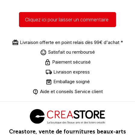
Cliquez ici pour laisser un commentaire
Livraison offerte en point relais dès 99€ d'achat *
Satisfait ou remboursé
Paiement sécurisé
Livraison express
Emballage soigné
Aide et conseils Service client
Creastore, vente de fournitures beaux-arts