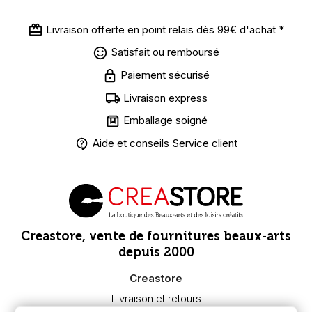
Livraison offerte en point relais dès 99€ d'achat *
Satisfait ou remboursé
Paiement sécurisé
Livraison express
Emballage soigné
Aide et conseils Service client
Creastore, vente de fournitures beaux-arts
depuis 2000
Creastore
Livraison et retours