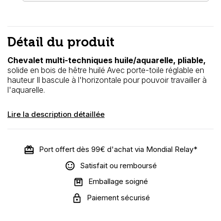
Détail du produit
Chevalet multi-techniques huile/aquarelle, pliable,
solide en bois de hêtre huilé Avec porte-toile réglable en
hauteur Il bascule à l'horizontale pour pouvoir travailler à
l'aquarelle.
Lire la description détaillée
Port offert dès 99€ d'achat via Mondial Relay*
Satisfait ou remboursé
Emballage soigné
Paiement sécurisé