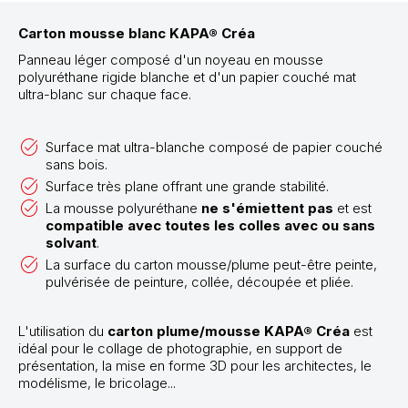
Carton mousse blanc KAPA® Créa
Panneau léger composé d'un noyeau en mousse
polyuréthane rigide blanche et d'un papier couché mat
ultra-blanc sur chaque face.
Surface mat ultra-blanche composé de papier couché
sans bois.
Surface très plane offrant une grande stabilité.
La mousse polyuréthane
ne s'émiettent pas
et est
compatible avec toutes les colles avec ou sans
solvant
.
La surface du carton mousse/plume peut-être peinte,
pulvérisée de peinture, collée, découpée et pliée.
L'utilisation du
carton plume/mousse KAPA® Créa
est
idéal pour le collage de photographie, en support de
présentation, la mise en forme 3D pour les architectes, le
modélisme, le bricolage...