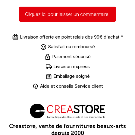
Cliquez ici pour laisser un commentaire
Livraison offerte en point relais dès 99€ d'achat *
Satisfait ou remboursé
Paiement sécurisé
Livraison express
Emballage soigné
Aide et conseils Service client
Creastore, vente de fournitures beaux-arts
depuis 2000