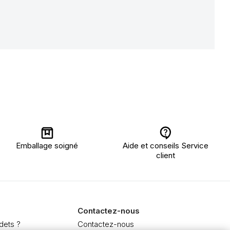
Emballage soigné
Aide et conseils Service
client
Contactez-nous
dets ?
Contactez-nous