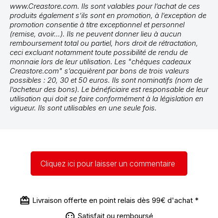
www.Creastore.com. Ils sont valables pour l’achat de ces
produits également s’ils sont en promotion, à l’exception de
promotion consentie à titre exceptionnel et personnel
(remise, avoir…). Ils ne peuvent donner lieu à aucun
remboursement total ou partiel, hors droit de rétractation,
ceci excluant notamment toute possibilité de rendu de
monnaie lors de leur utilisation. Les "chèques cadeaux
Creastore.com" s’acquièrent par bons de trois valeurs
possibles : 20, 30 et 50 euros. Ils sont nominatifs (nom de
l’acheteur des bons). Le bénéficiaire est responsable de leur
utilisation qui doit se faire conformément à la législation en
vigueur. Ils sont utilisables en une seule fois.
Cliquez ici pour laisser un commentaire
Livraison offerte en point relais dès 99€ d'achat *
Satisfait ou remboursé