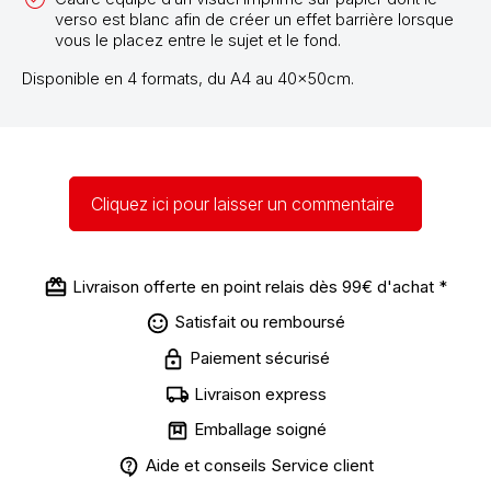
verso est blanc afin de créer un effet barrière lorsque
vous le placez entre le sujet et le fond.
Disponible en 4 formats, du A4 au 40x50cm.
Cliquez ici pour laisser un commentaire
Livraison offerte en point relais dès 99€ d'achat *
Satisfait ou remboursé
Paiement sécurisé
Livraison express
Emballage soigné
Aide et conseils Service client