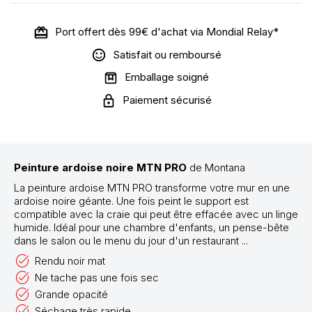
Port offert dès 99€ d'achat via Mondial Relay*
Satisfait ou remboursé
Emballage soigné
Paiement sécurisé
Peinture ardoise noire MTN PRO
de Montana
La peinture ardoise MTN PRO transforme votre mur en une
ardoise noire géante. Une fois peint le support est
compatible avec la craie qui peut être effacée avec un linge
humide. Idéal pour une chambre d'enfants, un pense-bête
dans le salon ou le menu du jour d'un restaurant ...
Rendu noir mat
Ne tache pas une fois sec
Grande opacité
Séchage très rapide