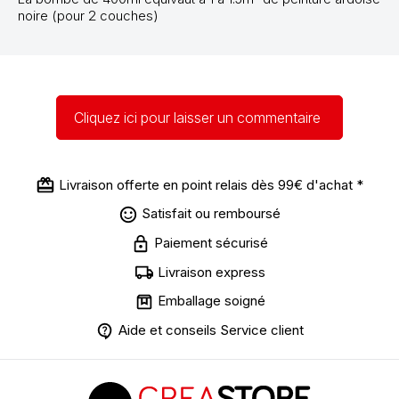
noire (pour 2 couches)
Cliquez ici pour laisser un commentaire
Livraison offerte en point relais dès 99€ d'achat *
Satisfait ou remboursé
Paiement sécurisé
Livraison express
Emballage soigné
Aide et conseils Service client