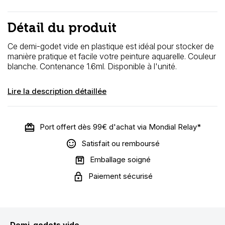
Détail du produit
Ce demi-godet vide en plastique est idéal pour stocker de
manière pratique et facile votre peinture aquarelle. Couleur
blanche. Contenance 1.6ml. Disponible à l'unité.
Lire la description détaillée
Port offert dès 99€ d'achat via Mondial Relay*
Satisfait ou remboursé
Emballage soigné
Paiement sécurisé
Demi-godets vide