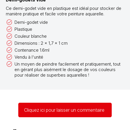
Ce demi-godet vide en plastique est idéal pour stocker de
manière pratique et facile votre peinture aquarelle.
Demi-godet vide
Plastique
Couleur blanche
Dimensions : 2 x 1,7 x 1 cm
Contenance 1.6ml
Vendu à l'unité
Un moyen de peindre facilement et pratiquement, tout
en gérant plus aisément le dosage de vos couleurs
pour réaliser de superbes aquarelles !
Cliquez ici pour laisser un commentaire